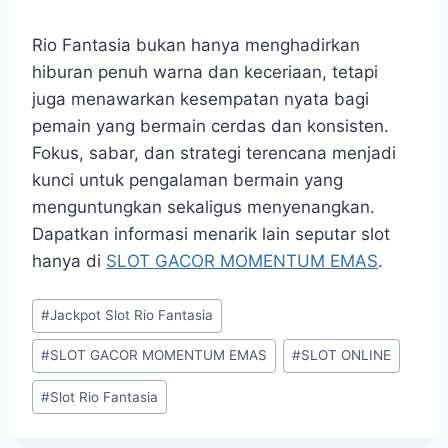
Rio Fantasia bukan hanya menghadirkan
hiburan penuh warna dan keceriaan, tetapi
juga menawarkan kesempatan nyata bagi
pemain yang bermain cerdas dan konsisten.
Fokus, sabar, dan strategi terencana menjadi
kunci untuk pengalaman bermain yang
menguntungkan sekaligus menyenangkan.
Dapatkan informasi menarik lain seputar slot
hanya di
SLOT GACOR MOMENTUM EMAS
.
Post
#
Jackpot Slot Rio Fantasia
Tags:
#
SLOT GACOR MOMENTUM EMAS
#
SLOT ONLINE
#
Slot Rio Fantasia