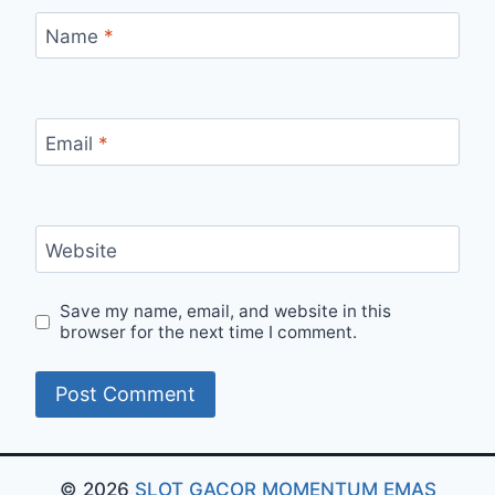
Name
*
Email
*
Website
Save my name, email, and website in this
browser for the next time I comment.
© 2026
SLOT GACOR MOMENTUM EMAS