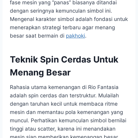
fase mesin yang “panas” biasanya ditandai
dengan seringnya kemunculan simbol ini.
Mengenal karakter simbol adalah fondasi untuk
menerapkan strategi terbaru agar menang
besar saat bermain di
pakhoki
.
Teknik Spin Cerdas Untuk
Menang Besar
Rahasia utama kemenangan di Rio Fantasia
adalah spin cerdas dan terstruktur. Mulailah
dengan taruhan kecil untuk membaca ritme
mesin dan memantau pola kemenangan yang
muncul. Perhatikan kemunculan simbol bernilai
tinggi atau scatter, karena ini menandakan
mesin siap memberikan kemenangan besar.