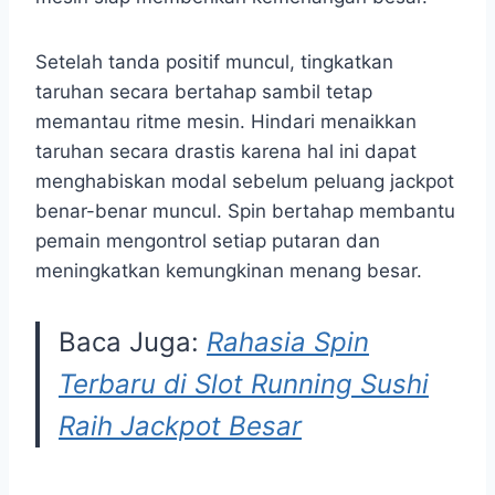
Setelah tanda positif muncul, tingkatkan
taruhan secara bertahap sambil tetap
memantau ritme mesin. Hindari menaikkan
taruhan secara drastis karena hal ini dapat
menghabiskan modal sebelum peluang jackpot
benar-benar muncul. Spin bertahap membantu
pemain mengontrol setiap putaran dan
meningkatkan kemungkinan menang besar.
Baca Juga:
Rahasia Spin
Terbaru di Slot Running Sushi
Raih Jackpot Besar