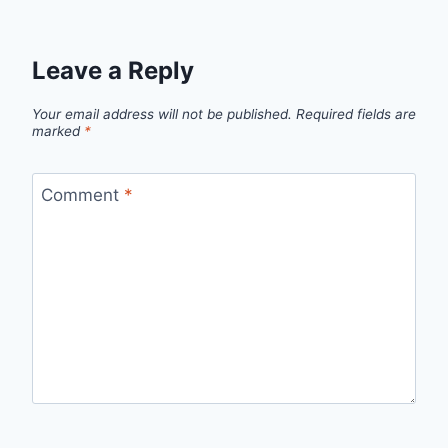
Leave a Reply
Your email address will not be published.
Required fields are
marked
*
Comment
*