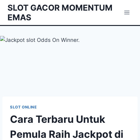
Skip
SLOT GACOR MOMENTUM
to
EMAS
content
SLOT ONLINE
Cara Terbaru Untuk
Pemula Raih Jackpot di