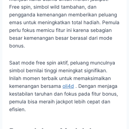
Free spin, simbol wild tambahan, dan
pengganda kemenangan memberikan peluang
emas untuk meningkatkan total hadiah. Pemula
perlu fokus memicu fitur ini karena sebagian
besar kemenangan besar berasal dari mode
bonus.
Saat mode free spin aktif, peluang munculnya
simbol bernilai tinggi meningkat signifikan.
Inilah momen terbaik untuk memaksimalkan
kemenangan bersama
oli4d
. Dengan menjaga
kestabilan taruhan dan fokus pada fitur bonus,
pemula bisa meraih jackpot lebih cepat dan
efisien.