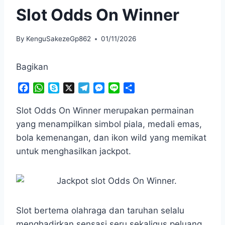
Slot Odds On Winner
By
KenguSakezeGp862
01/11/2026
Bagikan
F
W
S
X
T
M
L
S
a
h
k
e
e
i
h
c
a
y
l
s
n
a
Slot Odds On Winner merupakan permainan
e
t
p
e
s
e
r
yang menampilkan simbol piala, medali emas,
b
s
e
g
e
e
bola kemenangan, dan ikon wild yang memikat
o
A
r
n
untuk menghasilkan jackpot.
o
p
a
g
k
p
m
e
r
Slot bertema olahraga dan taruhan selalu
menghadirkan sensasi seru sekaligus peluang