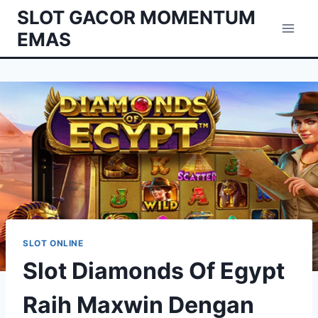
Skip
SLOT GACOR MOMENTUM
to
EMAS
content
SLOT ONLINE
Slot Diamonds Of Egypt
Raih Maxwin Dengan