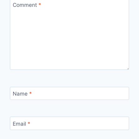
Comment
*
Name
*
Email
*