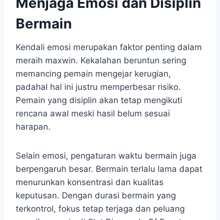
Menjaga Emosi dan Disiplin
Bermain
Kendali emosi merupakan faktor penting dalam
meraih maxwin. Kekalahan beruntun sering
memancing pemain mengejar kerugian,
padahal hal ini justru memperbesar risiko.
Pemain yang disiplin akan tetap mengikuti
rencana awal meski hasil belum sesuai
harapan.
Selain emosi, pengaturan waktu bermain juga
berpengaruh besar. Bermain terlalu lama dapat
menurunkan konsentrasi dan kualitas
keputusan. Dengan durasi bermain yang
terkontrol, fokus tetap terjaga dan peluang