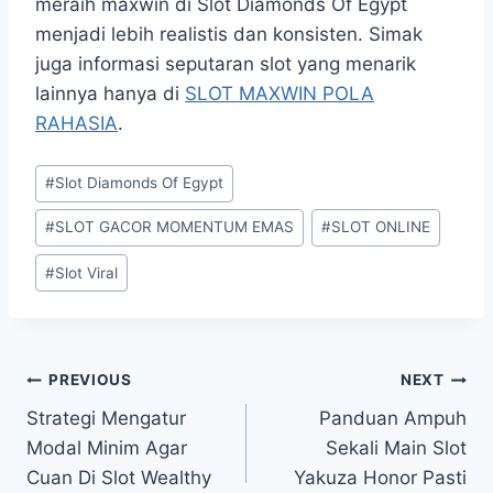
meraih maxwin di Slot Diamonds Of Egypt
menjadi lebih realistis dan konsisten. Simak
juga informasi seputaran slot yang menarik
lainnya hanya di
SLOT MAXWIN POLA
RAHASIA
.
Post
#
Slot Diamonds Of Egypt
Tags:
#
SLOT GACOR MOMENTUM EMAS
#
SLOT ONLINE
#
Slot Viral
Post
PREVIOUS
NEXT
Strategi Mengatur
Panduan Ampuh
navigation
Modal Minim Agar
Sekali Main Slot
Cuan Di Slot Wealthy
Yakuza Honor Pasti