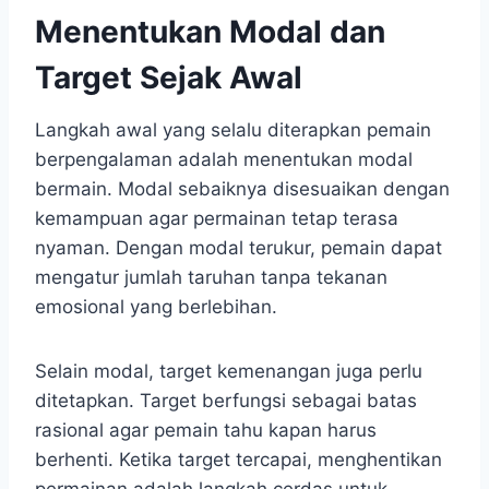
Menentukan Modal dan
Target Sejak Awal
Langkah awal yang selalu diterapkan pemain
berpengalaman adalah menentukan modal
bermain. Modal sebaiknya disesuaikan dengan
kemampuan agar permainan tetap terasa
nyaman. Dengan modal terukur, pemain dapat
mengatur jumlah taruhan tanpa tekanan
emosional yang berlebihan.
Selain modal, target kemenangan juga perlu
ditetapkan. Target berfungsi sebagai batas
rasional agar pemain tahu kapan harus
berhenti. Ketika target tercapai, menghentikan
permainan adalah langkah cerdas untuk