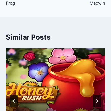
Frog
Maxwin
Similar Posts