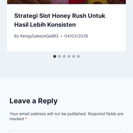
Strategi Slot Honey Rush Untuk
Hasil Lebih Konsisten
By
KenguSakezeGp862
04/03/2026
Leave a Reply
Your email address will not be published.
Required fields are
marked
*