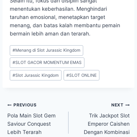
Selain itu, fokus dan disiplin sangat
menentukan keberhasilan. Menghindari
taruhan emosional, menetapkan target
menang, dan batas kalah membantu pemain
bermain lebih aman dan terarah.
Post
#
Menang di Slot Jurassic Kingdom
Tags:
#
SLOT GACOR MOMENTUM EMAS
#
Slot Jurassic Kingdom
#
SLOT ONLINE
Post
PREVIOUS
NEXT
Pola Main Slot Gem
Trik Jackpot Slot
navigation
Saviour Conquest
Emperor Caishen
Lebih Terarah
Dengan Kombinasi