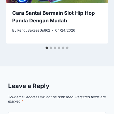
Cara Santai Bermain Slot Hip Hop
Panda Dengan Mudah
By
KenguSakezeGp862
04/24/2026
Leave a Reply
Your email address will not be published.
Required fields are
marked
*