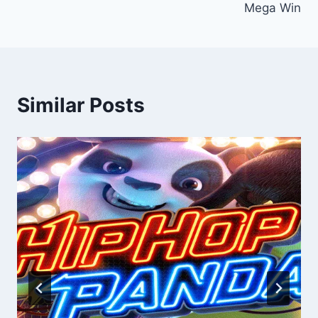
Mega Win
Similar Posts