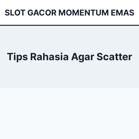
SLOT GACOR MOMENTUM EMAS
Tips Rahasia Agar Scatter