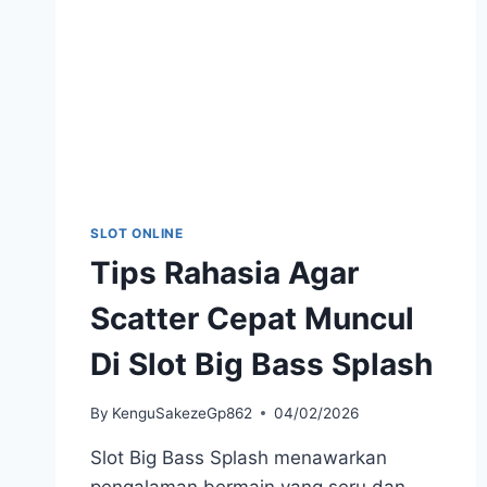
SLOT ONLINE
Tips Rahasia Agar
Scatter Cepat Muncul
Di Slot Big Bass Splash
By
KenguSakezeGp862
04/02/2026
Slot Big Bass Splash menawarkan
pengalaman bermain yang seru dan