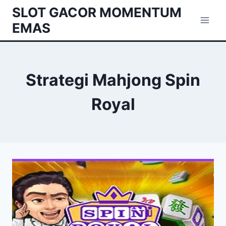
Skip
SLOT GACOR MOMENTUM
to
EMAS
content
Strategi Mahjong Spin
Royal