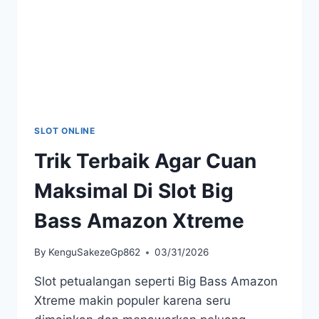
SLOT ONLINE
Trik Terbaik Agar Cuan
Maksimal Di Slot Big
Bass Amazon Xtreme
By
KenguSakezeGp862
03/31/2026
Slot petualangan seperti Big Bass Amazon
Xtreme makin populer karena seru