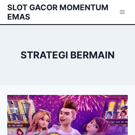
Skip
SLOT GACOR MOMENTUM
to
EMAS
content
STRATEGI BERMAIN