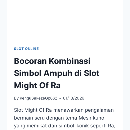
SLOT ONLINE
Bocoran Kombinasi
Simbol Ampuh di Slot
Might Of Ra
By
KenguSakezeGp862
01/13/2026
Slot Might Of Ra menawarkan pengalaman
bermain seru dengan tema Mesir kuno
yang memikat dan simbol ikonik seperti Ra,