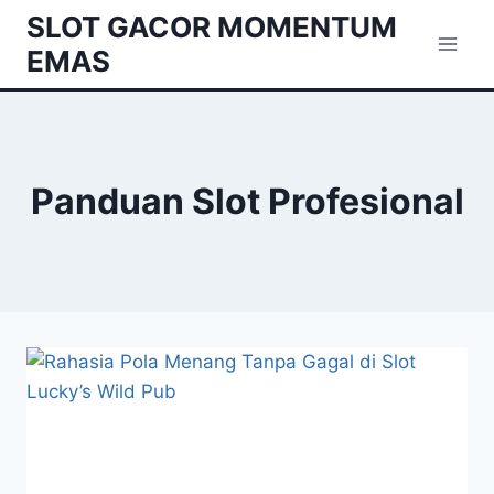
Skip
SLOT GACOR MOMENTUM
to
EMAS
content
Panduan Slot Profesional