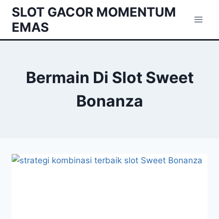
Skip
SLOT GACOR MOMENTUM
to
EMAS
content
Bermain Di Slot Sweet
Bonanza