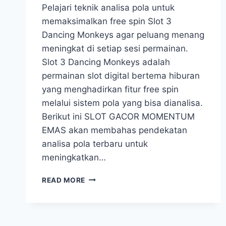
Pelajari teknik analisa pola untuk
memaksimalkan free spin Slot 3
Dancing Monkeys agar peluang menang
meningkat di setiap sesi permainan.
Slot 3 Dancing Monkeys adalah
permainan slot digital bertema hiburan
yang menghadirkan fitur free spin
melalui sistem pola yang bisa dianalisa.
Berikut ini SLOT GACOR MOMENTUM
EMAS akan membahas pendekatan
analisa pola terbaru untuk
meningkatkan…
TEKNIK
READ MORE
MENGUASAI
FREE
SPIN
SLOT