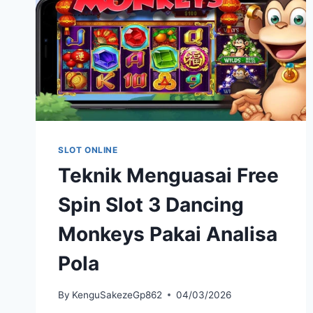
SLOT ONLINE
Teknik Menguasai Free
Spin Slot 3 Dancing
Monkeys Pakai Analisa
Pola
By
KenguSakezeGp862
04/03/2026